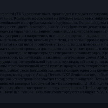
Incorporated (TXN) разрабатывает, производит и продаёт полупр
му миру. Компания зарабатывает на продаже аналоговых микрос
омобильном и потребительском оборудовании. Основной доход 
скую сеть дистрибьюторов. Бизнес Texas Instruments делится на 
родукты управления питанием: решения для контроля батарей, 
ы, супервизоры напряжения, источники опорного напряжения и 
ы сигнальной цепи, включая усилители, аналого-цифровые прео
ы тактовых сигналов и сенсорные технологии для измерения и п
тывает микроконтроллеры для широкого спектра электронного об
 и прикладные процессоры для специализированных задач. Кро
роекторов, калькуляторы и заказные интегральные схемы ASIC. 
удования, автомобильной техники, персональной электроники, 
ипы через собственный отдел прямых продаж, сеть авторизован
ьном рынке. Texas Instruments занимает позицию одного из кр
соров, конкурируя с Analog Devices, NXP Semiconductors, Infineo
рация без контрольного участия государства в капитале. Texas In
ической разведки Geophysical Service Incorporated. В 1951 году 
шёл к разработке электроники и полупроводников. Штаб-квартир
й Haviv Ilan. Акции Texas Instruments торгуются на бирже NA