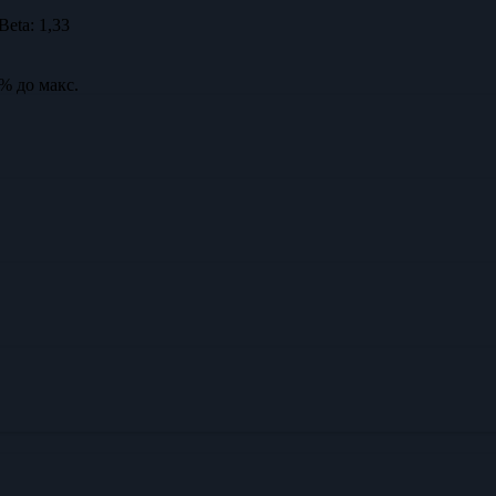
Beta:
1,33
7% до макс.