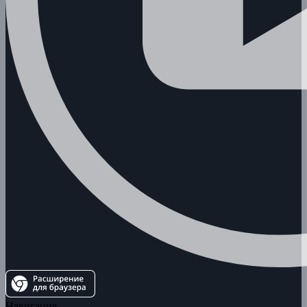
Навигация