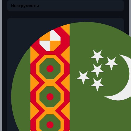
Инструменты