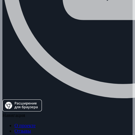
Навигация
О проекте
Отзывы