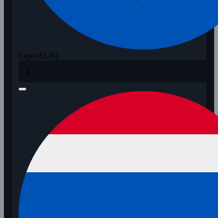
Евро (EUR)