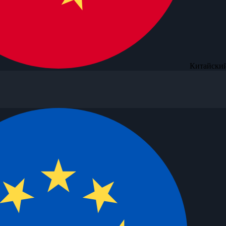
Китайский