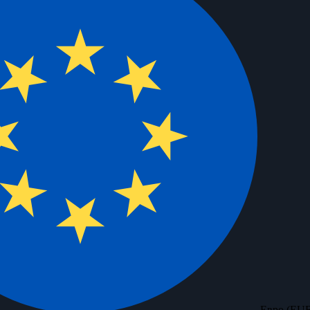
Евро (EU