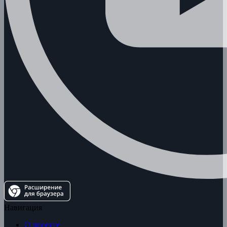
Навигация
О проекте