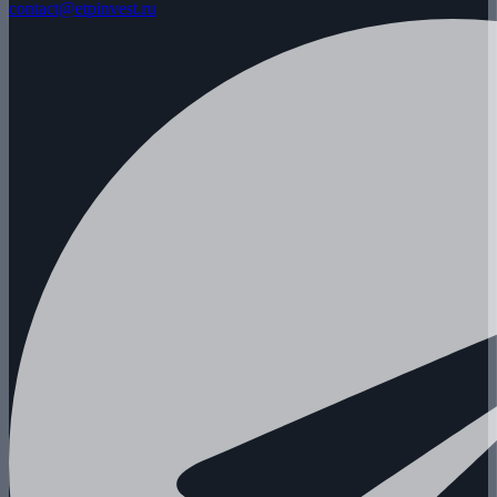
contact@etpinvest.ru