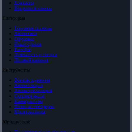
Контакты
Вопросы и ответы
Платформа
Торговые сигналы
Аналитика
Обучение
Наши сделки
Тарифы
Лояльность и скидки
Личный кабинет
Инструменты
Все инструменты
Анализ акций
Анализ облигаций
Скринер акций
Калькуляторы
Позиции трейдеров
Криптовалюты
Юридическое
Пользовательское соглашение