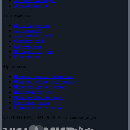
Лояльность и скидки
Личный кабинет
Инструменты
Все инструменты
Анализ акций
Анализ облигаций
Скринер акций
Калькуляторы
Позиции трейдеров
Криптовалюты
Юридическое
Пользовательское соглашение
Политика конфиденциальности
Предупреждение о рисках
Публичная оферта
Политика файлов cookie
Биржевые данные
Редакционная политика
© ETPINVEST, 2021–2026. Все права защищены.