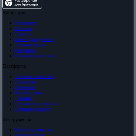
Навигация
О проекте
Отзывы
Статьи
ИнвестДайджесты
Энциклопедия
Контакты
Вопросы и ответы
Платформа
Торговые сигналы
Аналитика
Обучение
Наши сделки
Тарифы
Лояльность и скидки
Личный кабинет
Инструменты
Все инструменты
Анализ акций