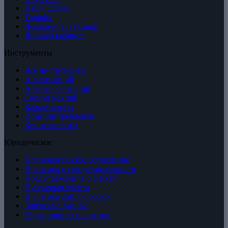
Наши сделки
Тарифы
Лояльность и скидки
Личный кабинет
Инструменты
Все инструменты
Анализ акций
Анализ облигаций
Скринер акций
Калькуляторы
Позиции трейдеров
Криптовалюты
Юридическое
Пользовательское соглашение
Политика конфиденциальности
Предупреждение о рисках
Публичная оферта
Политика файлов cookie
Биржевые данные
Редакционная политика