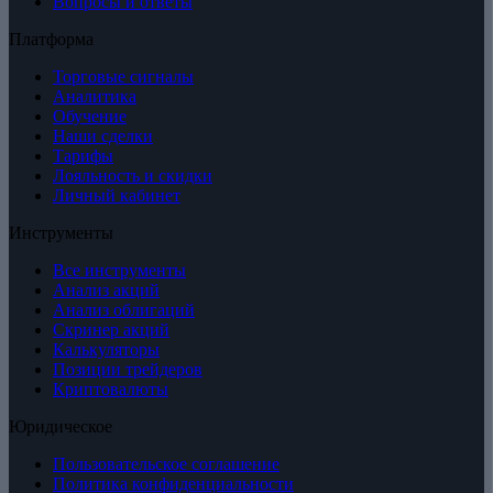
Вопросы и ответы
Платформа
Торговые сигналы
Аналитика
Обучение
Наши сделки
Тарифы
Лояльность и скидки
Личный кабинет
Инструменты
Все инструменты
Анализ акций
Анализ облигаций
Скринер акций
Калькуляторы
Позиции трейдеров
Криптовалюты
Юридическое
Пользовательское соглашение
Политика конфиденциальности