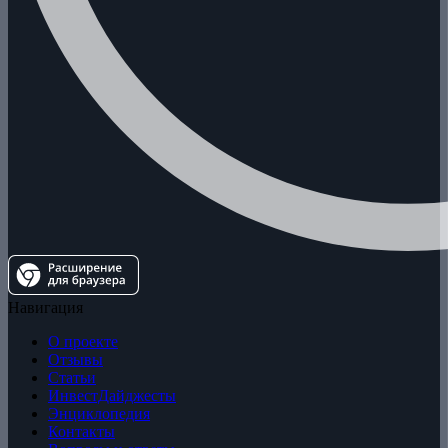
Навигация
О проекте
Отзывы
Статьи
ИнвестДайджесты
Энциклопедия
Контакты