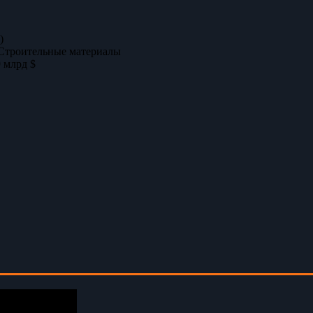
)
Строительные материалы
 млрд $