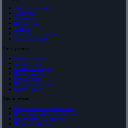
Торговые сигналы
Аналитика
Обучение
Наши сделки
Тарифы
Лояльность и скидки
Личный кабинет
Инструменты
Все инструменты
Анализ акций
Анализ облигаций
Скринер акций
Калькуляторы
Позиции трейдеров
Криптовалюты
Юридическое
Пользовательское соглашение
Политика конфиденциальности
Предупреждение о рисках
Публичная оферта