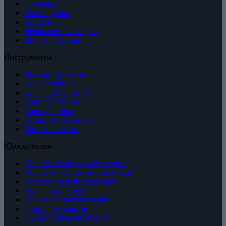
Обучение
Наши сделки
Тарифы
Лояльность и скидки
Личный кабинет
Инструменты
Все инструменты
Анализ акций
Анализ облигаций
Скринер акций
Калькуляторы
Позиции трейдеров
Криптовалюты
Юридическое
Пользовательское соглашение
Политика конфиденциальности
Предупреждение о рисках
Публичная оферта
Политика файлов cookie
Биржевые данные
Редакционная политика