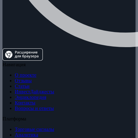
Навигация
О проекте
Отзывы
Статьи
ИнвестДайджесты
Энциклопедия
Контакты
Вопросы и ответы
Платформа
Торговые сигналы
Аналитика