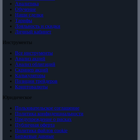
Аналитика
Обучение
Наши сделки
Тарифы
Лояльность и скидки
Личный кабинет
Инструменты
Все инструменты
Анализ акций
Анализ облигаций
Скринер акций
Калькуляторы
Позиции трейдеров
Криптовалюты
Юридическое
Пользовательское соглашение
Политика конфиденциальности
Предупреждение о рисках
Публичная оферта
Политика файлов cookie
Биржевые данные