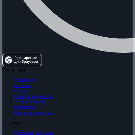
Навигация
О проекте
Отзывы
Статьи
ИнвестДайджесты
Энциклопедия
Контакты
Вопросы и ответы
Платформа
Торговые сигналы