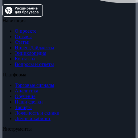
Навигация
О проекте
Отзывы
Статьи
ИнвестДайджесты
Энциклопедия
Контакты
Вопросы и ответы
Платформа
Торговые сигналы
Аналитика
Обучение
Наши сделки
Тарифы
Лояльность и скидки
Личный кабинет
Инструменты