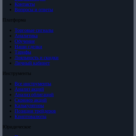
Контакты
Вопросы и ответы
Платформа
Торговые сигналы
Аналитика
Обучение
Наши сделки
Тарифы
Лояльность и скидки
Личный кабинет
Инструменты
Все инструменты
Анализ акций
Анализ облигаций
Скринер акций
Калькуляторы
Позиции трейдеров
Криптовалюты
Юридическое