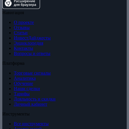
Навигация
О проекте
Отзывы
Статьи
ИнвестДайджесты
Энциклопедия
Контакты
Вопросы и ответы
Платформа
Торговые сигналы
Аналитика
Обучение
Наши сделки
Тарифы
Лояльность и скидки
Личный кабинет
Инструменты
Все инструменты
Анализ акций