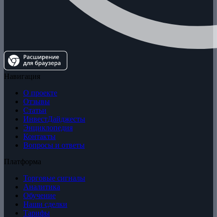
Навигация
О проекте
Отзывы
Статьи
ИнвестДайджесты
Энциклопедия
Контакты
Вопросы и ответы
Платформа
Торговые сигналы
Аналитика
Обучение
Наши сделки
Тарифы