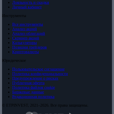
Лояльность и скидки
Личный кабинет
Инструменты
Все инструменты
Анализ акций
Анализ облигаций
Скринер акций
Калькуляторы
Позиции трейдеров
Криптовалюты
Юридическое
Пользовательское соглашение
Политика конфиденциальности
Предупреждение о рисках
Публичная оферта
Политика файлов cookie
Биржевые данные
Редакционная политика
© ETPINVEST, 2021–2026. Все права защищены.