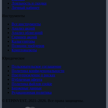
Лояльность и скидки
Личный кабинет
Инструменты
Все инструменты
Анализ акций
Анализ облигаций
Скринер акций
Калькуляторы
Позиции трейдеров
Криптовалюты
Юридическое
Пользовательское соглашение
Политика конфиденциальности
Предупреждение о рисках
Публичная оферта
Политика файлов cookie
Биржевые данные
Редакционная политика
© ETPINVEST, 2021–2026. Все права защищены.