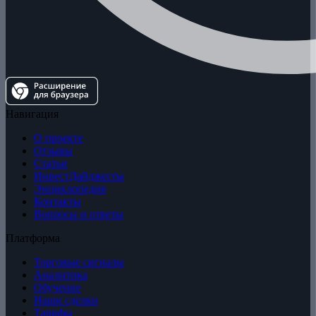
Навигация
О проекте
Отзывы
Статьи
ИнвестДайджесты
Энциклопедия
Контакты
Вопросы и ответы
Платформа
Торговые сигналы
Аналитика
Обучение
Наши сделки
Тарифы