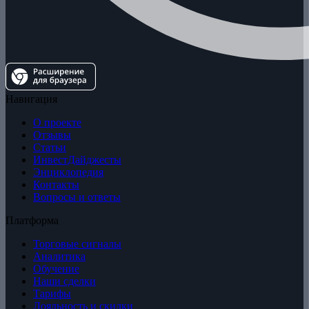
Навигация
О проекте
Отзывы
Статьи
ИнвестДайджесты
Энциклопедия
Контакты
Вопросы и ответы
Платформа
Торговые сигналы
Аналитика
Обучение
Наши сделки
Тарифы
Лояльность и скидки