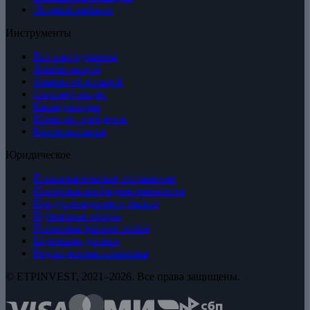
Личный кабинет
Инструменты
Все инструменты
Анализ акций
Анализ облигаций
Скринер акций
Калькуляторы
Позиции трейдеров
Криптовалюты
Юридическое
Пользовательское соглашение
Политика конфиденциальности
Предупреждение о рисках
Публичная оферта
Политика файлов cookie
Биржевые данные
Редакционная политика
© ETPINVEST, 2021–2026. Все права защищены.