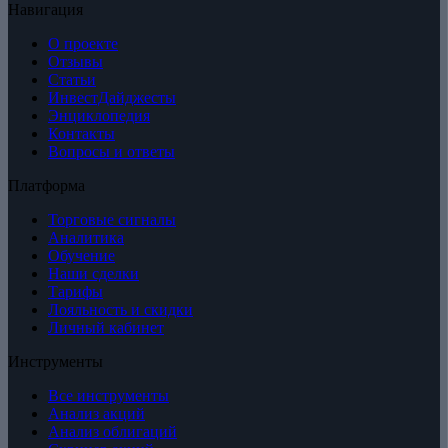
Навигация
О проекте
Отзывы
Статьи
ИнвестДайджесты
Энциклопедия
Контакты
Вопросы и ответы
Платформа
Торговые сигналы
Аналитика
Обучение
Наши сделки
Тарифы
Лояльность и скидки
Личный кабинет
Инструменты
Все инструменты
Анализ акций
Анализ облигаций