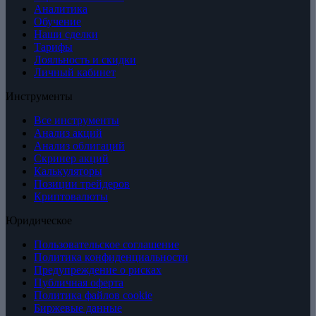
Аналитика
Обучение
Наши сделки
Тарифы
Лояльность и скидки
Личный кабинет
Инструменты
Все инструменты
Анализ акций
Анализ облигаций
Скринер акций
Калькуляторы
Позиции трейдеров
Криптовалюты
Юридическое
Пользовательское соглашение
Политика конфиденциальности
Предупреждение о рисках
Публичная оферта
Политика файлов cookie
Биржевые данные