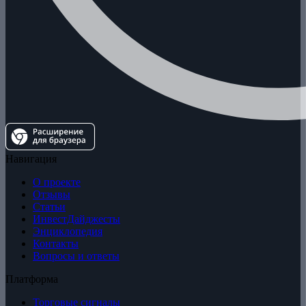
Навигация
О проекте
Отзывы
Статьи
ИнвестДайджесты
Энциклопедия
Контакты
Вопросы и ответы
Платформа
Торговые сигналы