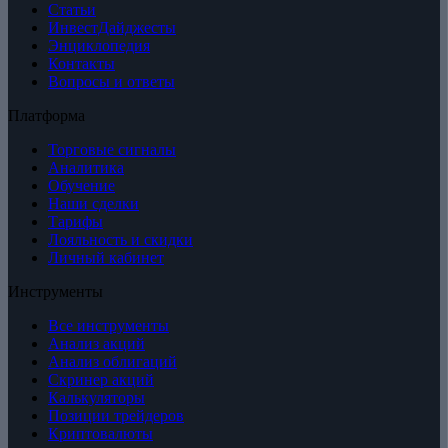
Статьи
ИнвестДайджесты
Энциклопедия
Контакты
Вопросы и ответы
Платформа
Торговые сигналы
Аналитика
Обучение
Наши сделки
Тарифы
Лояльность и скидки
Личный кабинет
Инструменты
Все инструменты
Анализ акций
Анализ облигаций
Скринер акций
Калькуляторы
Позиции трейдеров
Криптовалюты