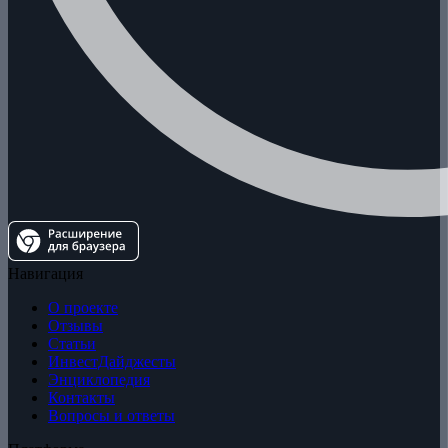
Навигация
О проекте
Отзывы
Статьи
ИнвестДайджесты
Энциклопедия
Контакты
Вопросы и ответы