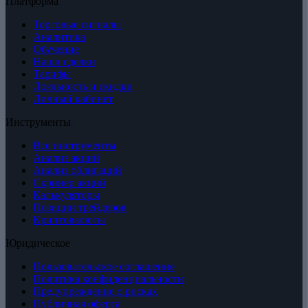
Платформа
Торговые сигналы
Аналитика
Обучение
Наши сделки
Тарифы
Лояльность и скидки
Личный кабинет
Инструменты
Все инструменты
Анализ акций
Анализ облигаций
Скринер акций
Калькуляторы
Позиции трейдеров
Криптовалюты
Юридическое
Пользовательское соглашение
Политика конфиденциальности
Предупреждение о рисках
Публичная оферта