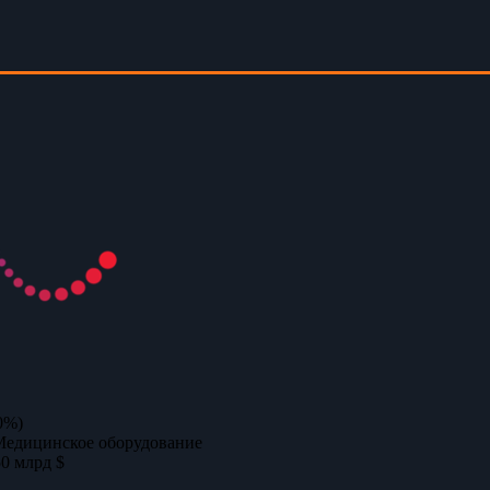
0%)
Медицинское оборудование
50 млрд $