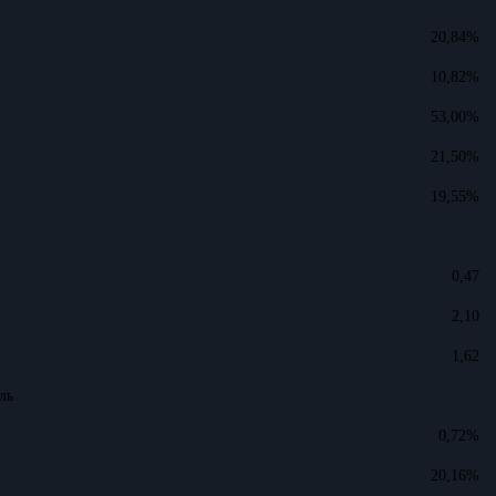
20,84%
10,82%
53,00%
21,50%
19,55%
0,47
2,10
1,62
ль
0,72%
20,16%