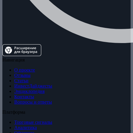
Навигация
О проекте
Отзывы
Статьи
ИнвестДайджесты
Энциклопедия
Контакты
Вопросы и ответы
Платформа
Торговые сигналы
Аналитика
Обучение