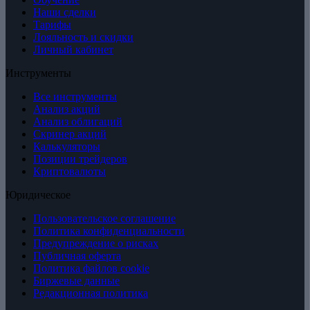
Наши сделки
Тарифы
Лояльность и скидки
Личный кабинет
Инструменты
Все инструменты
Анализ акций
Анализ облигаций
Скринер акций
Калькуляторы
Позиции трейдеров
Криптовалюты
Юридическое
Пользовательское соглашение
Политика конфиденциальности
Предупреждение о рисках
Публичная оферта
Политика файлов cookie
Биржевые данные
Редакционная политика