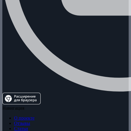
Навигация
О проекте
Отзывы
Статьи