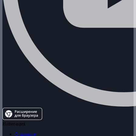
Навигация
О проекте