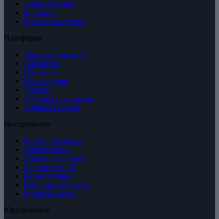
Энциклопедия
Контакты
Вопросы и ответы
Платформа
Торговые сигналы
Аналитика
Обучение
Наши сделки
Тарифы
Лояльность и скидки
Личный кабинет
Инструменты
Все инструменты
Анализ акций
Анализ облигаций
Скринер акций
Калькуляторы
Позиции трейдеров
Криптовалюты
Юридическое