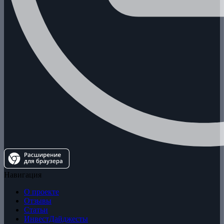
Навигация
О проекте
Отзывы
Статьи
ИнвестДайджесты