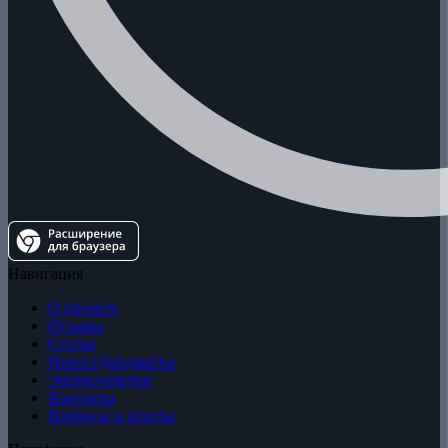
Навигация
О проекте
Отзывы
Статьи
ИнвестДайджесты
Энциклопедия
Контакты
Вопросы и ответы