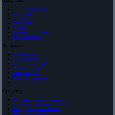
Платформа
Торговые сигналы
Аналитика
Обучение
Наши сделки
Тарифы
Лояльность и скидки
Личный кабинет
Инструменты
Все инструменты
Анализ акций
Анализ облигаций
Скринер акций
Калькуляторы
Позиции трейдеров
Криптовалюты
Юридическое
Пользовательское соглашение
Политика конфиденциальности
Предупреждение о рисках
Публичная оферта