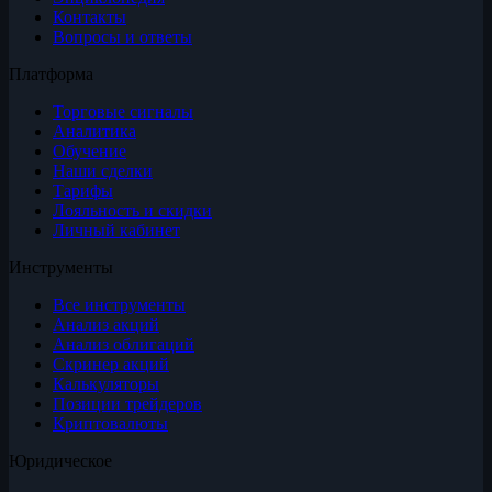
Контакты
Вопросы и ответы
Платформа
Торговые сигналы
Аналитика
Обучение
Наши сделки
Тарифы
Лояльность и скидки
Личный кабинет
Инструменты
Все инструменты
Анализ акций
Анализ облигаций
Скринер акций
Калькуляторы
Позиции трейдеров
Криптовалюты
Юридическое