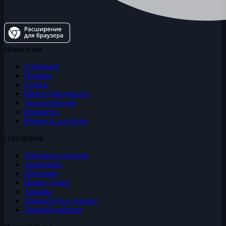
Навигация
О проекте
Отзывы
Статьи
ИнвестДайджесты
Энциклопедия
Контакты
Вопросы и ответы
Платформа
Торговые сигналы
Аналитика
Обучение
Наши сделки
Тарифы
Лояльность и скидки
Личный кабинет