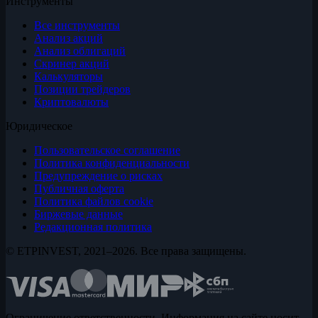
Инструменты
Все инструменты
Анализ акций
Анализ облигаций
Скринер акций
Калькуляторы
Позиции трейдеров
Криптовалюты
Юридическое
Пользовательское соглашение
Политика конфиденциальности
Предупреждение о рисках
Публичная оферта
Политика файлов cookie
Биржевые данные
Редакционная политика
© ETPINVEST, 2021–2026. Все права защищены.
Ограничение ответственности. Информация на сайте носит