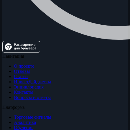
Навигация
О проекте
Отзывы
Статьи
ИнвестДайджесты
Энциклопедия
Контакты
Вопросы и ответы
Платформа
Торговые сигналы
Аналитика
Обучение