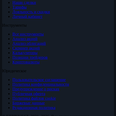
Наши сделки
Тарифы
Лояльность и скидки
Личный кабинет
Инструменты
Все инструменты
Анализ акций
Анализ облигаций
Скринер акций
Калькуляторы
Позиции трейдеров
Криптовалюты
Юридическое
Пользовательское соглашение
Политика конфиденциальности
Предупреждение о рисках
Публичная оферта
Политика файлов cookie
Биржевые данные
Редакционная политика