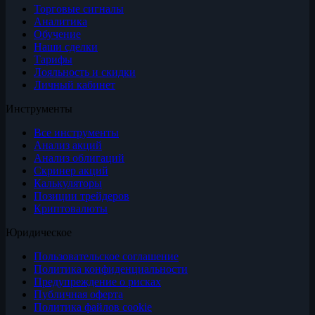
Торговые сигналы
Аналитика
Обучение
Наши сделки
Тарифы
Лояльность и скидки
Личный кабинет
Инструменты
Все инструменты
Анализ акций
Анализ облигаций
Скринер акций
Калькуляторы
Позиции трейдеров
Криптовалюты
Юридическое
Пользовательское соглашение
Политика конфиденциальности
Предупреждение о рисках
Публичная оферта
Политика файлов cookie