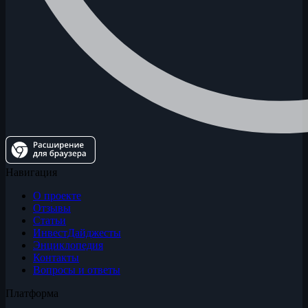
Навигация
О проекте
Отзывы
Статьи
ИнвестДайджесты
Энциклопедия
Контакты
Вопросы и ответы
Платформа