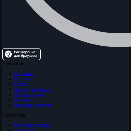
Навигация
О проекте
Отзывы
Статьи
ИнвестДайджесты
Энциклопедия
Контакты
Вопросы и ответы
Платформа
Торговые сигналы
Аналитика