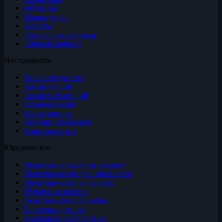
Обучение
Наши сделки
Тарифы
Лояльность и скидки
Личный кабинет
Инструменты
Все инструменты
Анализ акций
Анализ облигаций
Скринер акций
Калькуляторы
Позиции трейдеров
Криптовалюты
Юридическое
Пользовательское соглашение
Политика конфиденциальности
Предупреждение о рисках
Публичная оферта
Политика файлов cookie
Биржевые данные
Редакционная политика