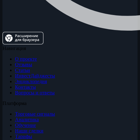
Навигация
О проекте
Отзывы
Статьи
ИнвестДайджесты
Энциклопедия
Контакты
Вопросы и ответы
Платформа
Торговые сигналы
Аналитика
Обучение
Наши сделки
Тарифы