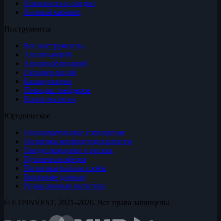
Лояльность и скидки
Личный кабинет
Инструменты
Все инструменты
Анализ акций
Анализ облигаций
Скринер акций
Калькуляторы
Позиции трейдеров
Криптовалюты
Юридическое
Пользовательское соглашение
Политика конфиденциальности
Предупреждение о рисках
Публичная оферта
Политика файлов cookie
Биржевые данные
Редакционная политика
© ETPINVEST, 2021–2026. Все права защищены.