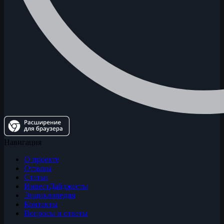
Навигация
О проекте
Отзывы
Статьи
ИнвестДайджесты
Энциклопедия
Контакты
Вопросы и ответы