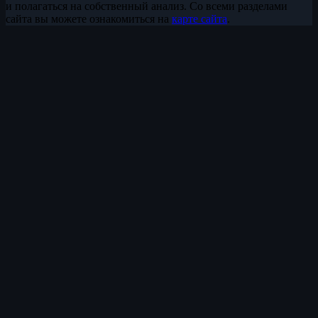
и полагаться на собственный анализ. Со всеми разделами
сайта вы можете ознакомиться на
карте сайта
.