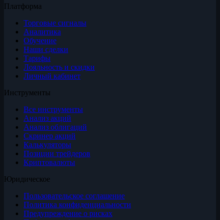
Платформа
Торговые сигналы
Аналитика
Обучение
Наши сделки
Тарифы
Лояльность и скидки
Личный кабинет
Инструменты
Все инструменты
Анализ акций
Анализ облигаций
Скринер акций
Калькуляторы
Позиции трейдеров
Криптовалюты
Юридическое
Пользовательское соглашение
Политика конфиденциальности
Предупреждение о рисках