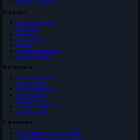
Вопросы и ответы
Платформа
Торговые сигналы
Аналитика
Обучение
Наши сделки
Тарифы
Лояльность и скидки
Личный кабинет
Инструменты
Все инструменты
Анализ акций
Анализ облигаций
Скринер акций
Калькуляторы
Позиции трейдеров
Криптовалюты
Юридическое
Пользовательское соглашение
Политика конфиденциальности