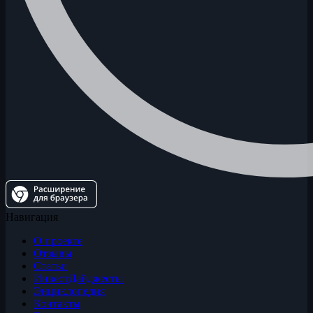
Навигация
О проекте
Отзывы
Статьи
ИнвестДайджесты
Энциклопедия
Контакты