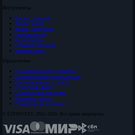
Инструменты
Все инструменты
Анализ акций
Анализ облигаций
Скринер акций
Калькуляторы
Позиции трейдеров
Криптовалюты
Юридическое
Пользовательское соглашение
Политика конфиденциальности
Предупреждение о рисках
Публичная оферта
Политика файлов cookie
Биржевые данные
Редакционная политика
© ETPINVEST, 2021–2026. Все права защищены.