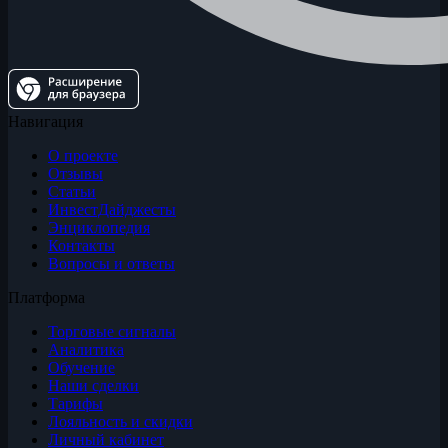
Навигация
О проекте
Отзывы
Статьи
ИнвестДайджесты
Энциклопедия
Контакты
Вопросы и ответы
Платформа
Торговые сигналы
Аналитика
Обучение
Наши сделки
Тарифы
Лояльность и скидки
Личный кабинет