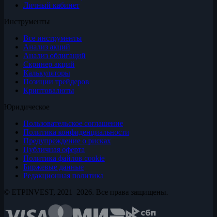
Личный кабинет
Инструменты
Все инструменты
Анализ акций
Анализ облигаций
Скринер акций
Калькуляторы
Позиции трейдеров
Криптовалюты
Юридическое
Пользовательское соглашение
Политика конфиденциальности
Предупреждение о рисках
Публичная оферта
Политика файлов cookie
Биржевые данные
Редакционная политика
© ETPINVEST, 2021–2026. Все права защищены.