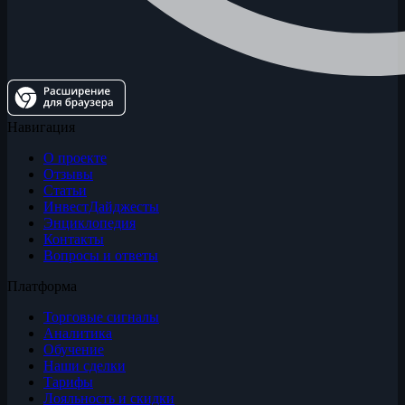
Навигация
О проекте
Отзывы
Статьи
ИнвестДайджесты
Энциклопедия
Контакты
Вопросы и ответы
Платформа
Торговые сигналы
Аналитика
Обучение
Наши сделки
Тарифы
Лояльность и скидки