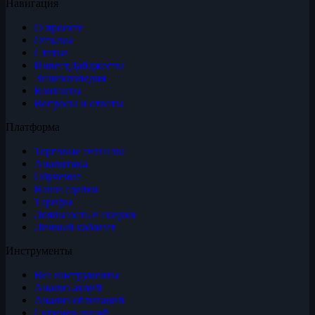
Навигация
О проекте
Отзывы
Статьи
ИнвестДайджесты
Энциклопедия
Контакты
Вопросы и ответы
Платформа
Торговые сигналы
Аналитика
Обучение
Наши сделки
Тарифы
Лояльность и скидки
Личный кабинет
Инструменты
Все инструменты
Анализ акций
Анализ облигаций
Скринер акций