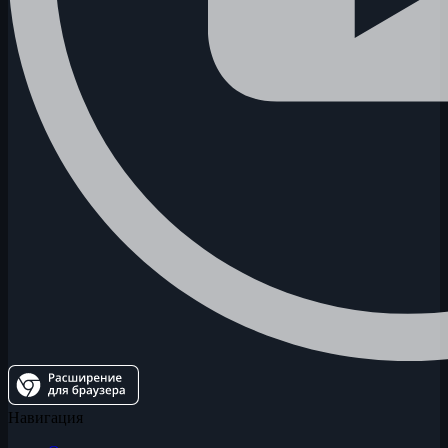
Навигация