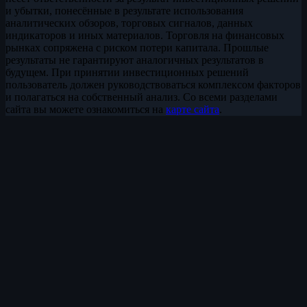
и убытки, понесённые в результате использования
аналитических обзоров, торговых сигналов, данных
индикаторов и иных материалов. Торговля на финансовых
рынках сопряжена с риском потери капитала. Прошлые
результаты не гарантируют аналогичных результатов в
будущем. При принятии инвестиционных решений
пользователь должен руководствоваться комплексом факторов
и полагаться на собственный анализ. Со всеми разделами
сайта вы можете ознакомиться на
карте сайта
.