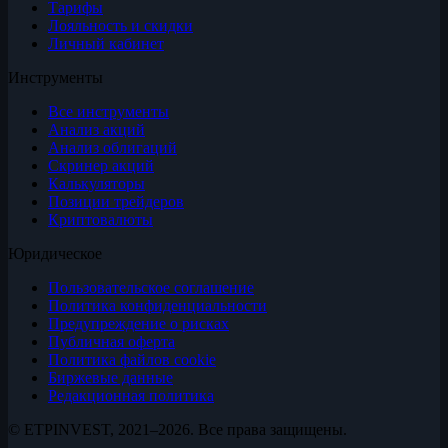
Тарифы
Лояльность и скидки
Личный кабинет
Инструменты
Все инструменты
Анализ акций
Анализ облигаций
Скринер акций
Калькуляторы
Позиции трейдеров
Криптовалюты
Юридическое
Пользовательское соглашение
Политика конфиденциальности
Предупреждение о рисках
Публичная оферта
Политика файлов cookie
Биржевые данные
Редакционная политика
© ETPINVEST, 2021–2026. Все права защищены.