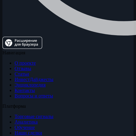
Навигация
О проекте
Отзывы
Статьи
ИнвестДайджесты
Энциклопедия
Контакты
Вопросы и ответы
Платформа
Торговые сигналы
Аналитика
Обучение
Наши сделки