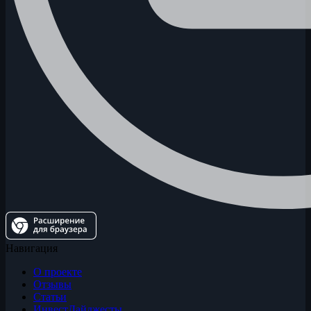
Навигация
О проекте
Отзывы
Статьи
ИнвестДайджесты