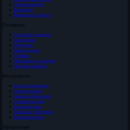
Энциклопедия
Контакты
Вопросы и ответы
Платформа
Торговые сигналы
Аналитика
Обучение
Наши сделки
Тарифы
Лояльность и скидки
Личный кабинет
Инструменты
Все инструменты
Анализ акций
Анализ облигаций
Скринер акций
Калькуляторы
Позиции трейдеров
Криптовалюты
Юридическое