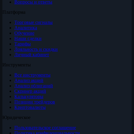
Вопросы и ответы
Платформа
Торговые сигналы
Аналитика
Обучение
Наши сделки
Тарифы
Лояльность и скидки
Личный кабинет
Инструменты
Все инструменты
Анализ акций
Анализ облигаций
Скринер акций
Калькуляторы
Позиции трейдеров
Криптовалюты
Юридическое
Пользовательское соглашение
Политика конфиденциальности