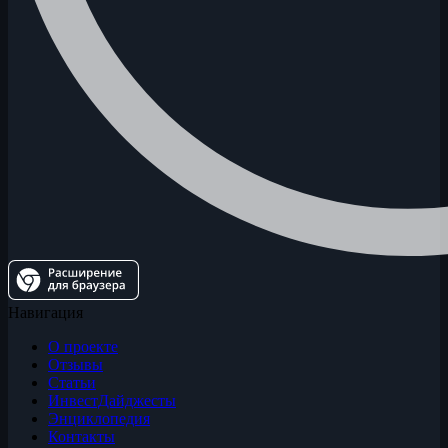
Навигация
О проекте
Отзывы
Статьи
ИнвестДайджесты
Энциклопедия
Контакты