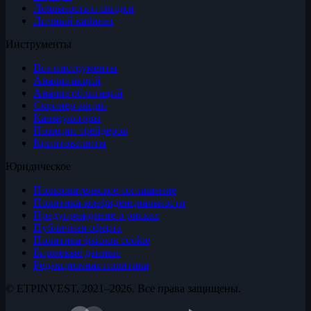
Лояльность и скидки
Личный кабинет
Инструменты
Все инструменты
Анализ акций
Анализ облигаций
Скринер акций
Калькуляторы
Позиции трейдеров
Криптовалюты
Юридическое
Пользовательское соглашение
Политика конфиденциальности
Предупреждение о рисках
Публичная оферта
Политика файлов cookie
Биржевые данные
Редакционная политика
© ETPINVEST, 2021–2026. Все права защищены.