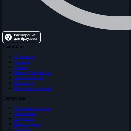
Навигация
О проекте
Отзывы
Статьи
ИнвестДайджесты
Энциклопедия
Контакты
Вопросы и ответы
Платформа
Торговые сигналы
Аналитика
Обучение
Наши сделки
Тарифы