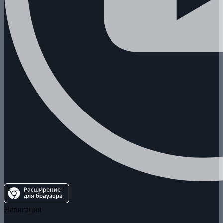
Навигация