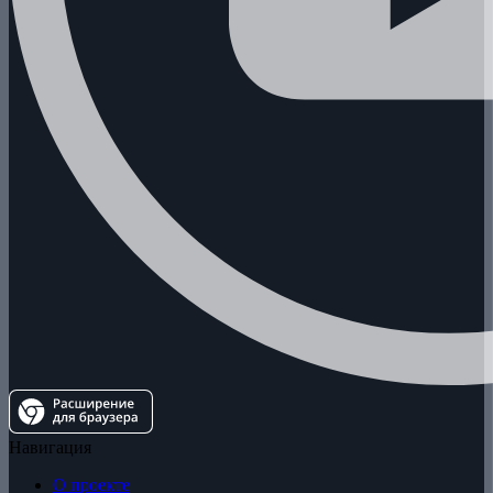
Навигация
О проекте