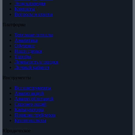
Энциклопедия
Контакты
Вопросы и ответы
Платформа
Торговые сигналы
Аналитика
Обучение
Наши сделки
Тарифы
Лояльность и скидки
Личный кабинет
Инструменты
Все инструменты
Анализ акций
Анализ облигаций
Скринер акций
Калькуляторы
Позиции трейдеров
Криптовалюты
Юридическое