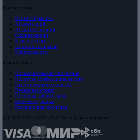
Инструменты
Все инструменты
Анализ акций
Анализ облигаций
Скринер акций
Калькуляторы
Позиции трейдеров
Криптовалюты
Юридическое
Пользовательское соглашение
Политика конфиденциальности
Предупреждение о рисках
Публичная оферта
Политика файлов cookie
Биржевые данные
Редакционная политика
© ETPINVEST, 2021–2026. Все права защищены.