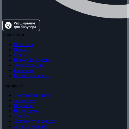
Навигация
О проекте
Отзывы
Статьи
ИнвестДайджесты
Энциклопедия
Контакты
Вопросы и ответы
Платформа
Торговые сигналы
Аналитика
Обучение
Наши сделки
Тарифы
Лояльность и скидки
Личный кабинет